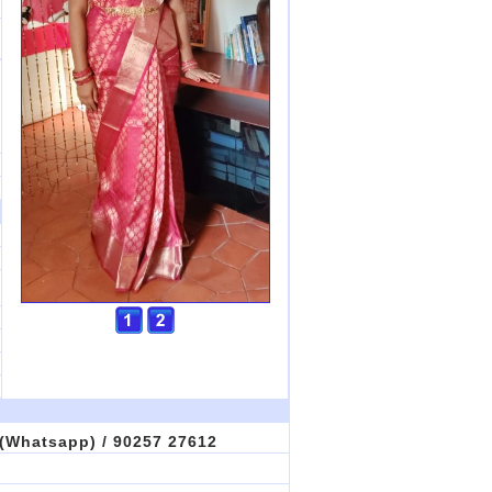
(Whatsapp) / 90257 27612